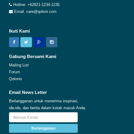
Hotline. +62821-1234-1235
Email. care@qoloni.com
Ikuti Kami
Gabung Bersami Kami
Mailing List
Forum
Qolonis
Email News Letter
Berlangganan untuk menerima inspirasi,
ide-ide, dan berita dalam kotak masuk Anda.
Berlangganan