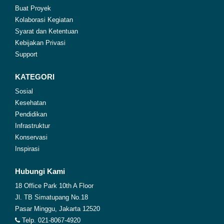
Buat Proyek
Kolaborasi Kegiatan
Syarat dan Ketentuan
Kebijakan Privasi
Support
KATEGORI
Sosial
Kesehatan
Pendidikan
Infrastruktur
Konservasi
Inspirasi
Hubungi Kami
18 Office Park 10th A Floor
Jl. TB Simatupang No.18
Pasar Minggu, Jakarta 12520
Telp. 021-8067-4920