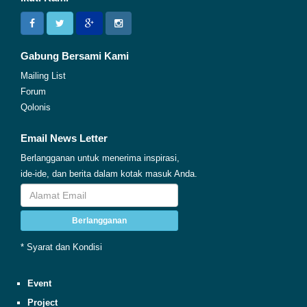
Gabung Bersami Kami
Mailing List
Forum
Qolonis
Email News Letter
Berlangganan untuk menerima inspirasi,
ide-ide, dan berita dalam kotak masuk Anda.
Berlangganan
* Syarat dan Kondisi
Event
Project