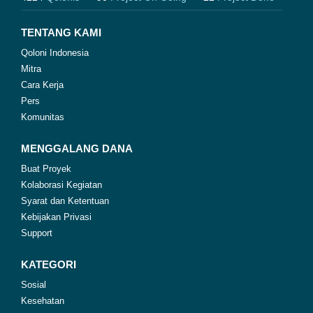
TENTANG KAMI
Qoloni Indonesia
Mitra
Cara Kerja
Pers
Komunitas
MENGGALANG DANA
Buat Proyek
Kolaborasi Kegiatan
Syarat dan Ketentuan
Kebijakan Privasi
Support
KATEGORI
Sosial
Kesehatan