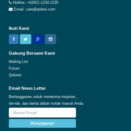
Hotline. +62821-1234-1235
Email. care@qoloni.com
Ikuti Kami
Gabung Bersami Kami
Mailing List
Forum
Qolonis
Email News Letter
Berlangganan untuk menerima inspirasi,
ide-ide, dan berita dalam kotak masuk Anda.
Berlangganan