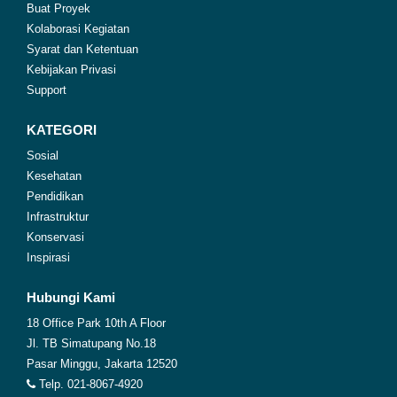
Buat Proyek
Kolaborasi Kegiatan
Syarat dan Ketentuan
Kebijakan Privasi
Support
KATEGORI
Sosial
Kesehatan
Pendidikan
Infrastruktur
Konservasi
Inspirasi
Hubungi Kami
18 Office Park 10th A Floor
Jl. TB Simatupang No.18
Pasar Minggu, Jakarta 12520
Telp. 021-8067-4920