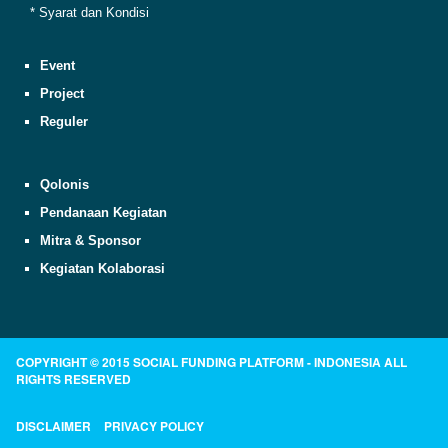
* Syarat dan Kondisi
Event
Project
Reguler
Qolonis
Pendanaan Kegiatan
Mitra & Sponsor
Kegiatan Kolaborasi
COPYRIGHT © 2015 SOCIAL FUNDING PLATFORM - INDONESIA ALL
RIGHTS RESERVED
DISCLAIMER
PRIVACY POLICY