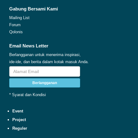
Gabung Bersami Kami
Mailing List
Forum
Qolonis
Email News Letter
Berlangganan untuk menerima inspirasi,
ide-ide, dan berita dalam kotak masuk Anda.
Berlangganan
* Syarat dan Kondisi
Event
Project
Reguler