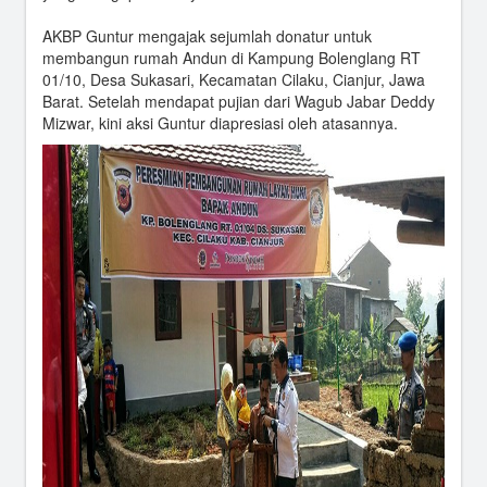
AKBP Guntur mengajak sejumlah donatur untuk
membangun rumah Andun di Kampung Bolenglang RT
01/10, Desa Sukasari, Kecamatan Cilaku, Cianjur, Jawa
Barat. Setelah mendapat pujian dari Wagub Jabar Deddy
Mizwar, kini aksi Guntur diapresiasi oleh atasannya.