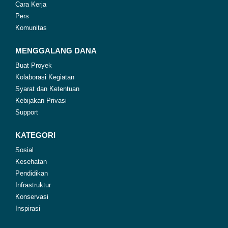
Cara Kerja
Pers
Komunitas
MENGGALANG DANA
Buat Proyek
Kolaborasi Kegiatan
Syarat dan Ketentuan
Kebijakan Privasi
Support
KATEGORI
Sosial
Kesehatan
Pendidikan
Infrastruktur
Konservasi
Inspirasi