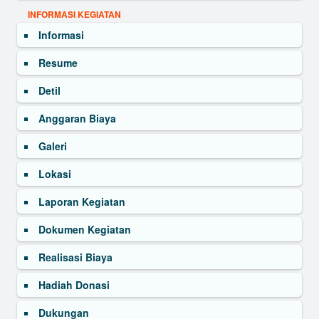
INFORMASI KEGIATAN
Informasi
Resume
Detil
Anggaran Biaya
Galeri
Lokasi
Laporan Kegiatan
Dokumen Kegiatan
Realisasi Biaya
Hadiah Donasi
Dukungan