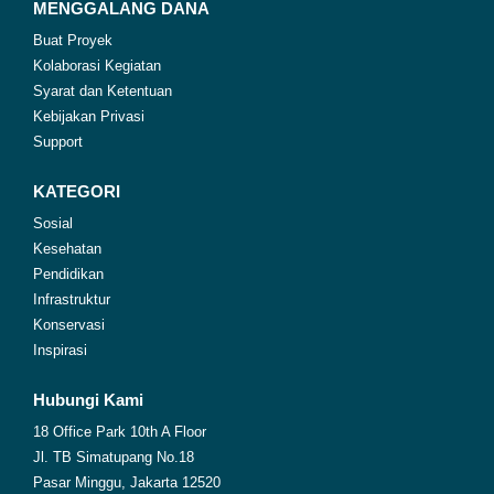
MENGGALANG DANA
Buat Proyek
Kolaborasi Kegiatan
Syarat dan Ketentuan
Kebijakan Privasi
Support
KATEGORI
Sosial
Kesehatan
Pendidikan
Infrastruktur
Konservasi
Inspirasi
Hubungi Kami
18 Office Park 10th A Floor
Jl. TB Simatupang No.18
Pasar Minggu, Jakarta 12520