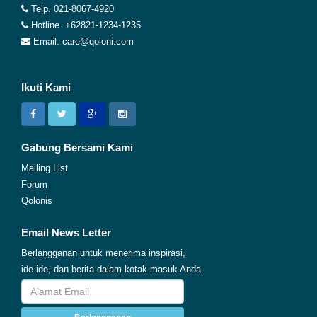
Telp. 021-8067-4920
Hotline. +62821-1234-1235
Email. care@qoloni.com
Ikuti Kami
Gabung Bersami Kami
Mailing List
Forum
Qolonis
Email News Letter
Berlangganan untuk menerima inspirasi,
ide-ide, dan berita dalam kotak masuk Anda.