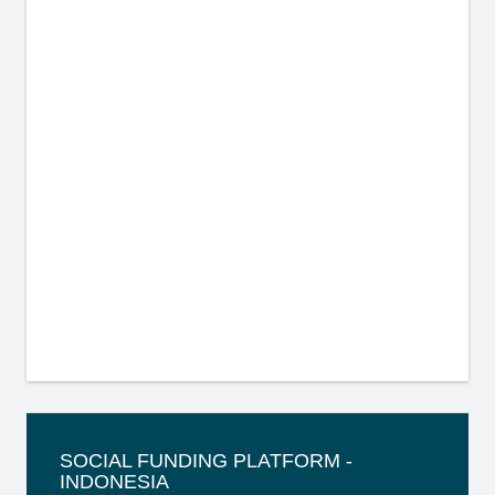
SOCIAL FUNDING PLATFORM -
INDONESIA