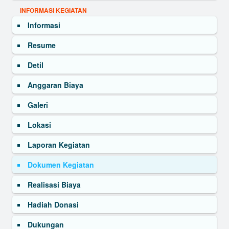
INFORMASI KEGIATAN
Informasi
Resume
Detil
Anggaran Biaya
Galeri
Lokasi
Laporan Kegiatan
Dokumen Kegiatan
Realisasi Biaya
Hadiah Donasi
Dukungan