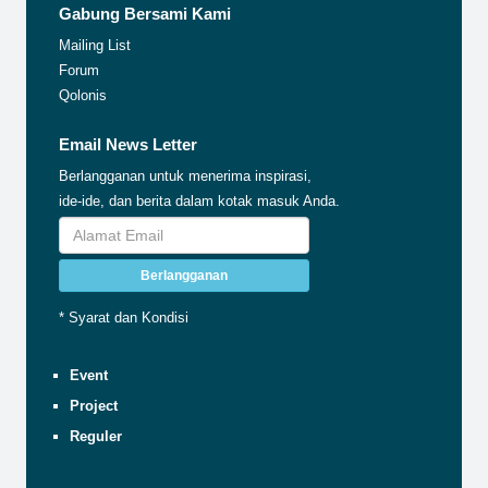
Gabung Bersami Kami
Mailing List
Forum
Qolonis
Email News Letter
Berlangganan untuk menerima inspirasi,
ide-ide, dan berita dalam kotak masuk Anda.
Berlangganan
* Syarat dan Kondisi
Event
Project
Reguler