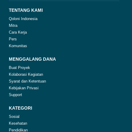
TENTANG KAMI
Qoloni Indonesia
Mitra
Cara Kerja
Pers
Komunitas
MENGGALANG DANA
Buat Proyek
Kolaborasi Kegiatan
Syarat dan Ketentuan
Kebijakan Privasi
Support
KATEGORI
Sosial
Kesehatan
Pendidikan