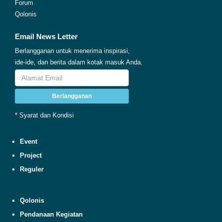
Forum
Qolonis
Email News Letter
Berlangganan untuk menerima inspirasi,
ide-ide, dan berita dalam kotak masuk Anda.
Berlangganan
* Syarat dan Kondisi
Event
Project
Reguler
Qolonis
Pendanaan Kegiatan