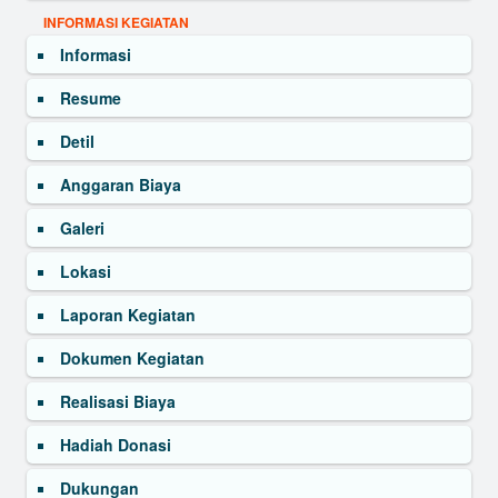
INFORMASI KEGIATAN
Informasi
Resume
Detil
Anggaran Biaya
Galeri
Lokasi
Laporan Kegiatan
Dokumen Kegiatan
Realisasi Biaya
Hadiah Donasi
Dukungan