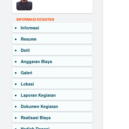
INFORMASI KEGIATAN
Informasi
Resume
Detil
Anggaran Biaya
Galeri
Lokasi
Laporan Kegiatan
Dokumen Kegiatan
Realisasi Biaya
Hadiah Donasi