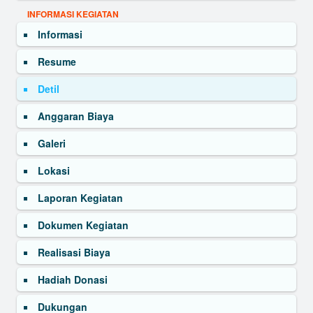
INFORMASI KEGIATAN
Informasi
Resume
Detil
Anggaran Biaya
Galeri
Lokasi
Laporan Kegiatan
Dokumen Kegiatan
Realisasi Biaya
Hadiah Donasi
Dukungan