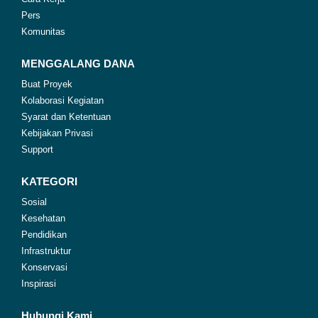
Pers
Komunitas
MENGGALANG DANA
Buat Proyek
Kolaborasi Kegiatan
Syarat dan Ketentuan
Kebijakan Privasi
Support
KATEGORI
Sosial
Kesehatan
Pendidikan
Infrastruktur
Konservasi
Inspirasi
Hubungi Kami