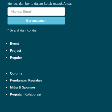
ide-ide, dan berita dalam kotak masuk Anda.
Berlangganan
* Syarat dan Kondisi
Event
Project
Reguler
Qolonis
Pendanaan Kegiatan
Mitra & Sponsor
Kegiatan Kolaborasi