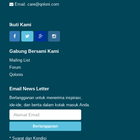
Email. care@qoloni.com
Ikuti Kami
Gabung Bersami Kami
Mailing List
Forum
Qolonis
Email News Letter
Berlangganan untuk menerima inspirasi,
ide-ide, dan berita dalam kotak masuk Anda.
Berlangganan
* Syarat dan Kondisi