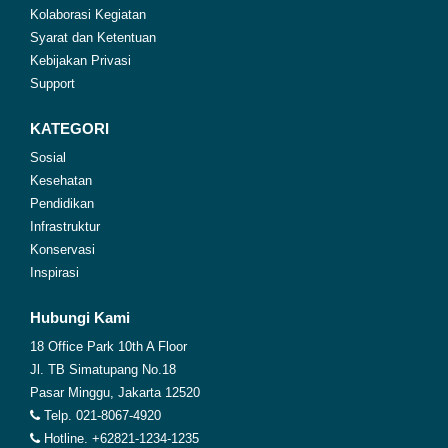
Kolaborasi Kegiatan
Syarat dan Ketentuan
Kebijakan Privasi
Support
KATEGORI
Sosial
Kesehatan
Pendidikan
Infrastruktur
Konservasi
Inspirasi
Hubungi Kami
18 Office Park 10th A Floor
Jl. TB Simatupang No.18
Pasar Minggu, Jakarta 12520
Telp. 021-8067-4920
Hotline. +62821-1234-1235