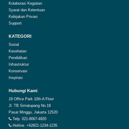
Kolaborasi Kegiatan
Syarat dan Ketentuan
Kebijakan Privasi
Support
KATEGORI
Sosial
Kesehatan
Pendidikan
Infrastruktur
Konservasi
Inspirasi
Hubungi Kami
18 Office Park 10th A Floor
Jl. TB Simatupang No.18
Pasar Minggu, Jakarta 12520
Telp. 021-8067-4920
Hotline. +62821-1234-1235