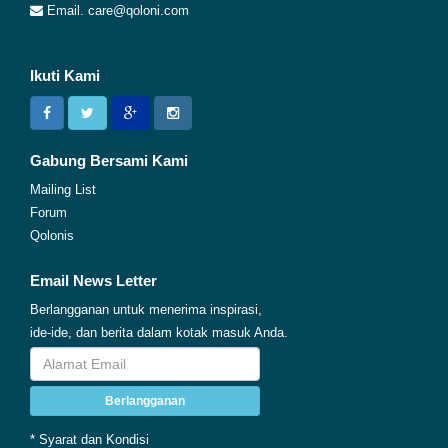
Email. care@qoloni.com
Ikuti Kami
Gabung Bersami Kami
Mailing List
Forum
Qolonis
Email News Letter
Berlangganan untuk menerima inspirasi,
ide-ide, dan berita dalam kotak masuk Anda.
Berlangganan
* Syarat dan Kondisi