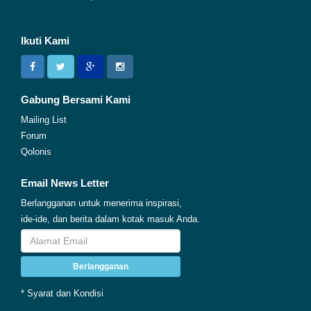
Ikuti Kami
Gabung Bersami Kami
Mailing List
Forum
Qolonis
Email News Letter
Berlangganan untuk menerima inspirasi,
ide-ide, dan berita dalam kotak masuk Anda.
Berlangganan
* Syarat dan Kondisi