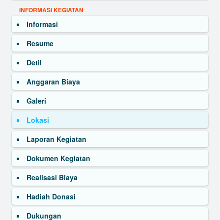
INFORMASI KEGIATAN
Informasi
Resume
Detil
Anggaran Biaya
Galeri
Lokasi
Laporan Kegiatan
Dokumen Kegiatan
Realisasi Biaya
Hadiah Donasi
Dukungan