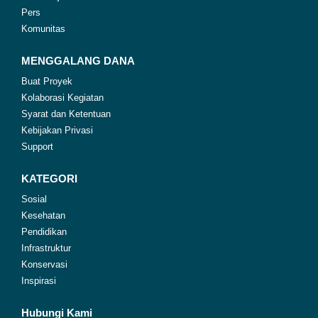
Pers
Komunitas
MENGGALANG DANA
Buat Proyek
Kolaborasi Kegiatan
Syarat dan Ketentuan
Kebijakan Privasi
Support
KATEGORI
Sosial
Kesehatan
Pendidikan
Infrastruktur
Konservasi
Inspirasi
Hubungi Kami