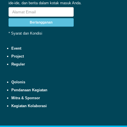
ide-ide, dan berita dalam kotak masuk Anda.
Berlangganan
* Syarat dan Kondisi
Event
Project
Reguler
Qolonis
Pendanaan Kegiatan
Mitra & Sponsor
Kegiatan Kolaborasi