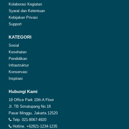
Kolaborasi Kegiatan
Syarat dan Ketentuan
Kebijakan Privasi
Support
KATEGORI
Sosial
Kesehatan
Pendidikan
Infrastruktur
Konservasi
Inspirasi
Hubungi Kami
18 Office Park 10th A Floor
Jl. TB Simatupang No.18
Pasar Minggu, Jakarta 12520
Telp. 021-8067-4920
Hotline. +62821-1234-1235