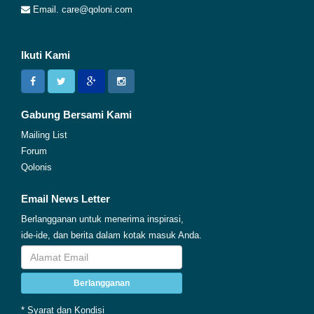
Email. care@qoloni.com
Ikuti Kami
Gabung Bersami Kami
Mailing List
Forum
Qolonis
Email News Letter
Berlangganan untuk menerima inspirasi,
ide-ide, dan berita dalam kotak masuk Anda.
Berlangganan
* Syarat dan Kondisi