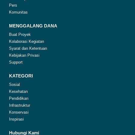
Pers
Komunitas
MENGGALANG DANA
Buat Proyek
Kolaborasi Kegiatan
Syarat dan Ketentuan
Kebijakan Privasi
Support
KATEGORI
Sosial
Kesehatan
Pendidikan
Infrastruktur
Konservasi
Inspirasi
Hubungi Kami