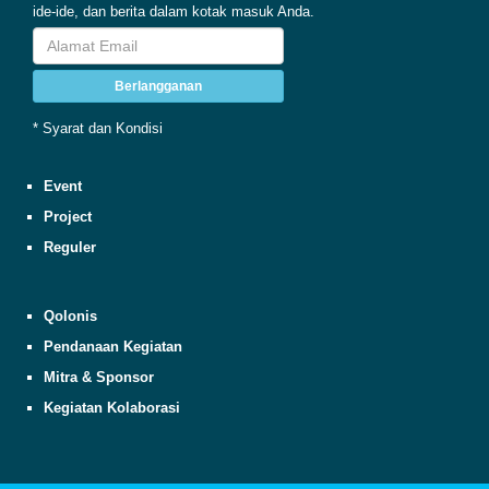
ide-ide, dan berita dalam kotak masuk Anda.
Berlangganan
* Syarat dan Kondisi
Event
Project
Reguler
Qolonis
Pendanaan Kegiatan
Mitra & Sponsor
Kegiatan Kolaborasi