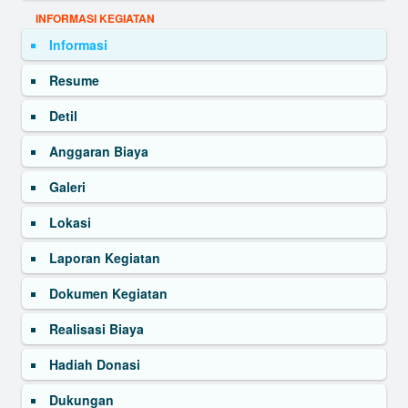
INFORMASI KEGIATAN
Informasi
Resume
Detil
Anggaran Biaya
Galeri
Lokasi
Laporan Kegiatan
Dokumen Kegiatan
Realisasi Biaya
Hadiah Donasi
Dukungan