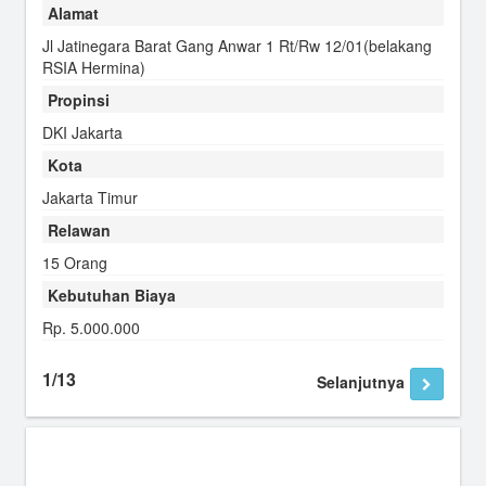
Alamat
Jl Jatinegara Barat Gang Anwar 1 Rt/Rw 12/01(belakang
RSIA Hermina)
Propinsi
DKI Jakarta
Kota
Jakarta Timur
Relawan
15 Orang
Kebutuhan Biaya
Rp. 5.000.000
1/13
Selanjutnya