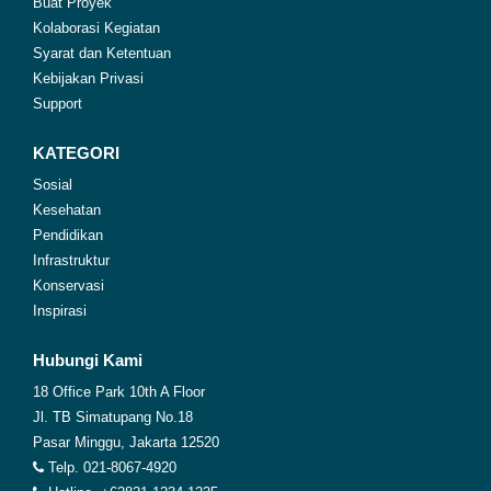
Buat Proyek
Kolaborasi Kegiatan
Syarat dan Ketentuan
Kebijakan Privasi
Support
KATEGORI
Sosial
Kesehatan
Pendidikan
Infrastruktur
Konservasi
Inspirasi
Hubungi Kami
18 Office Park 10th A Floor
Jl. TB Simatupang No.18
Pasar Minggu, Jakarta 12520
Telp. 021-8067-4920