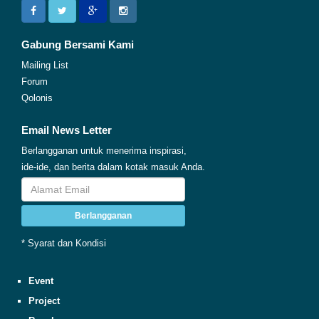
Gabung Bersami Kami
Mailing List
Forum
Qolonis
Email News Letter
Berlangganan untuk menerima inspirasi,
ide-ide, dan berita dalam kotak masuk Anda.
Berlangganan
* Syarat dan Kondisi
Event
Project