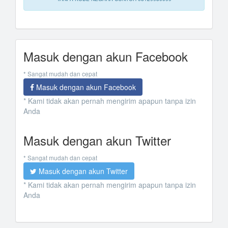
Masuk dengan akun Facebook
* Sangat mudah dan cepat
Masuk dengan akun Facebook
* Kami tidak akan pernah mengirim apapun tanpa izin
Anda
Masuk dengan akun Twitter
* Sangat mudah dan cepat
Masuk dengan akun Twitter
* Kami tidak akan pernah mengirim apapun tanpa izin
Anda