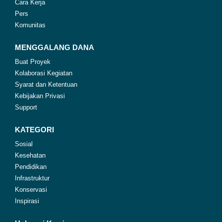
Cara Kerja
Pers
Komunitas
MENGGALANG DANA
Buat Proyek
Kolaborasi Kegiatan
Syarat dan Ketentuan
Kebijakan Privasi
Support
KATEGORI
Sosial
Kesehatan
Pendidikan
Infrastruktur
Konservasi
Inspirasi