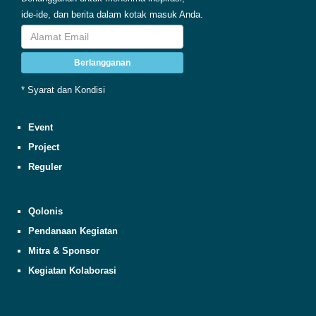
ide-ide, dan berita dalam kotak masuk Anda.
Berlangganan
* Syarat dan Kondisi
Event
Project
Reguler
Qolonis
Pendanaan Kegiatan
Mitra & Sponsor
Kegiatan Kolaborasi