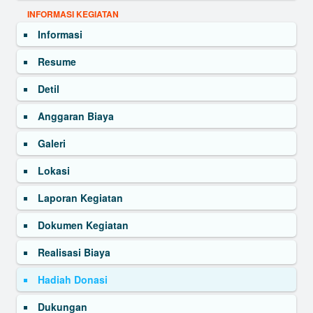
INFORMASI KEGIATAN
Informasi
Resume
Detil
Anggaran Biaya
Galeri
Lokasi
Laporan Kegiatan
Dokumen Kegiatan
Realisasi Biaya
Hadiah Donasi
Dukungan