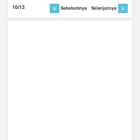
10/13
Sebelumnya
Selanjutnya