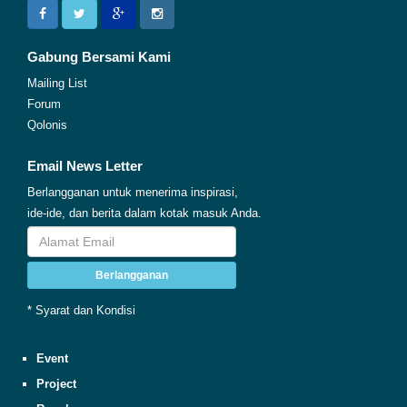
Gabung Bersami Kami
Mailing List
Forum
Qolonis
Email News Letter
Berlangganan untuk menerima inspirasi,
ide-ide, dan berita dalam kotak masuk Anda.
Berlangganan
* Syarat dan Kondisi
Event
Project