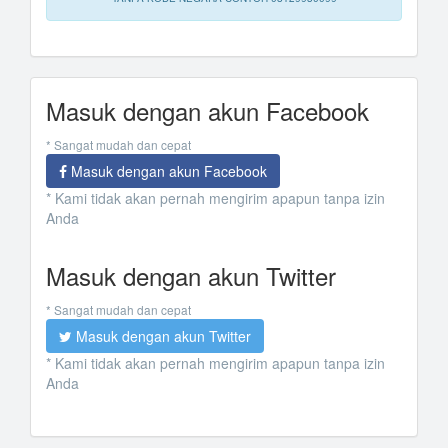
Masuk dengan akun Facebook
* Sangat mudah dan cepat
Masuk dengan akun Facebook
* Kami tidak akan pernah mengirim apapun tanpa izin
Anda
Masuk dengan akun Twitter
* Sangat mudah dan cepat
Masuk dengan akun Twitter
* Kami tidak akan pernah mengirim apapun tanpa izin
Anda