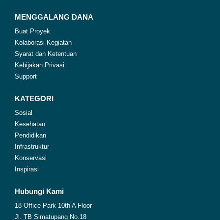
MENGGALANG DANA
Buat Proyek
Kolaborasi Kegiatan
Syarat dan Ketentuan
Kebijakan Privasi
Support
KATEGORI
Sosial
Kesehatan
Pendidikan
Infrastruktur
Konservasi
Inspirasi
Hubungi Kami
18 Office Park 10th A Floor
Jl. TB Simatupang No.18